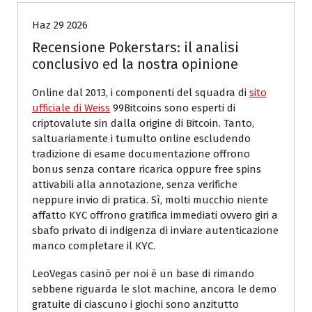
Haz 29 2026
Recensione Pokerstars: il analisi
conclusivo ed la nostra opinione
Online dal 2013, i componenti del squadra di
sito
ufficiale di Weiss
99Bitcoins sono esperti di
criptovalute sin dalla origine di Bitcoin. Tanto,
saltuariamente i tumulto online escludendo
tradizione di esame documentazione offrono
bonus senza contare ricarica oppure free spins
attivabili alla annotazione, senza verifiche
neppure invio di pratica. Sì, molti mucchio niente
affatto KYC offrono gratifica immediati ovvero giri a
sbafo privato di indigenza di inviare autenticazione
manco completare il KYC.
LeoVegas casinò per noi è un base di rimando
sebbene riguarda le slot machine, ancora le demo
gratuite di ciascuno i giochi sono anzitutto