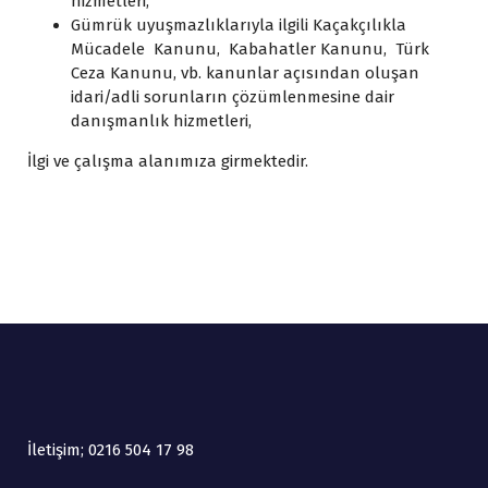
hizmetleri,
Gümrük uyuşmazlıklarıyla ilgili Kaçakçılıkla
Mücadele Kanunu, Kabahatler Kanunu, Türk
Ceza Kanunu, vb. kanunlar açısından oluşan
idari/adli sorunların çözümlenmesine dair
danışmanlık hizmetleri,
İlgi ve çalışma alanımıza girmektedir.
İletişim; 0216 504 17 98