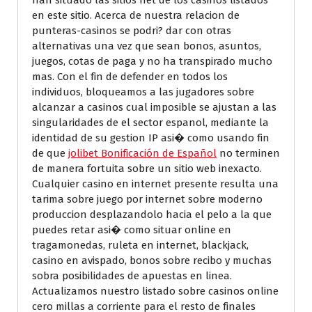
en este sitio. Acerca de nuestra relacion de
punteras-casinos se podri? dar con otras
alternativas una vez que sean bonos, asuntos,
juegos, cotas de paga y no ha transpirado mucho
mas. Con el fin de defender en todos los
individuos, bloqueamos a las jugadores sobre
alcanzar a casinos cual imposible se ajustan a las
singularidades de el sector espanol, mediante la
identidad de su gestion IP asi� como usando fin
de que
jolibet Bonificación de Español
no terminen
de manera fortuita sobre un sitio web inexacto.
Cualquier casino en internet presente resulta una
tarima sobre juego por internet sobre moderno
produccion desplazandolo hacia el pelo a la que
puedes retar asi� como situar online en
tragamonedas, ruleta en internet, blackjack,
casino en avispado, bonos sobre recibo y muchas
sobra posibilidades de apuestas en linea.
Actualizamos nuestro listado sobre casinos online
cero millas a corriente para el resto de finales