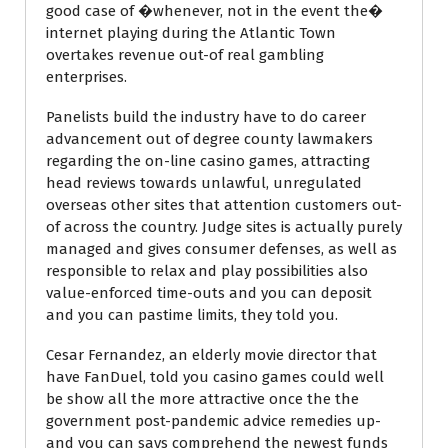
good case of �whenever, not in the event the�
internet playing during the Atlantic Town
overtakes revenue out-of real gambling
enterprises.
Panelists build the industry have to do career
advancement out of degree county lawmakers
regarding the on-line casino games, attracting
head reviews towards unlawful, unregulated
overseas other sites that attention customers out-
of across the country. Judge sites is actually purely
managed and gives consumer defenses, as well as
responsible to relax and play possibilities also
value-enforced time-outs and you can deposit
and you can pastime limits, they told you.
Cesar Fernandez, an elderly movie director that
have FanDuel, told you casino games could well
be show all the more attractive once the the
government post-pandemic advice remedies up-
and you can says comprehend the newest funds