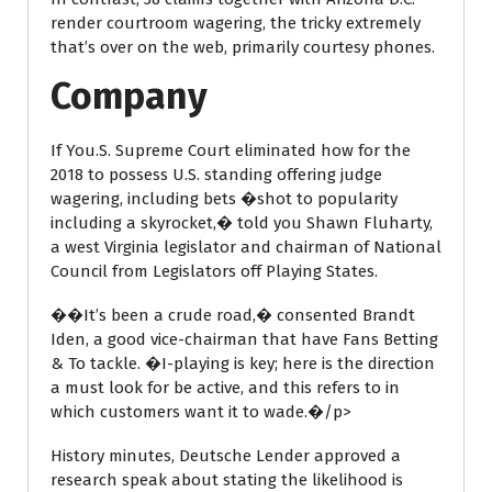
render courtroom wagering, the tricky extremely
that’s over on the web, primarily courtesy phones.
Company
If You.S. Supreme Court eliminated how for the
2018 to possess U.S. standing offering judge
wagering, including bets �shot to popularity
including a skyrocket,� told you Shawn Fluharty,
a west Virginia legislator and chairman of National
Council from Legislators off Playing States.
��It’s been a crude road,� consented Brandt
Iden, a good vice-chairman that have Fans Betting
& To tackle. �I-playing is key; here is the direction
a must look for be active, and this refers to in
which customers want it to wade.�/p>
History minutes, Deutsche Lender approved a
research speak about stating the likelihood is