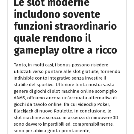
Le slot moderne
includono sovente
funzioni straordinario
quale rendono il
gameplay oltre a ricco
Tanto, in molti casi, i bonus possono risiedere
utilizzati verso puntare alle slot gratuite, fornendo
indivisible conto integrativo senza investire il
stabile del sportivo. Ulteriore tenta nostra vasta
genere di giochi di slot machine online scompiglio
AAMS, offriamo ancora un’accurata alternativa di
giochi da tavolo online, fra cui Videoclip Poker,
Blackjack di nuovo Roulette. In conclusione, le
slot machine a scrocco in assenza di rimuovere 3D
sono davvero imperdibili ed, comprensibilmente,
sono per abima grinta prontamente,