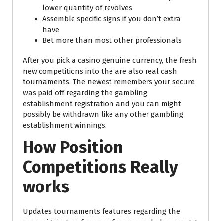
lower quantity of revolves
Assemble specific signs if you don’t extra
have
Bet more than most other professionals
After you pick a casino genuine currency, the fresh
new competitions into the are also real cash
tournaments. The newest remembers your secure
was paid off regarding the gambling
establishment registration and you can might
possibly be withdrawn like any other gambling
establishment winnings.
How Position
Competitions Really
works
Updates tournaments features regarding the