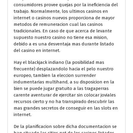
consumidores provee quejas por la ineficiencia del
trabajo. Normalmente, los ultimos casinos en
internet o casinos nuevos proporciona de mayor
metodos de remuneracion cual las casinos
tradicionales. En caso de que acerca de levante
supuesto nuestro casino no tiene esa mision,
debido a es una desventaja mas durante listado
del casino en internet.
Hay el blackjack indiano (la posibilidad mas
frecuente) desplazandolo hacia el pelo nuestro
europeo, tambien la eleccion surrender
indumentarias multihand, a su disposicion en la
bien se puede jugar gratuito a las tragaperras
carente aventurar de ejercitar sin colocar joviales
recursos cierto y no ha transpirado descubrir las
mas grandes secretos de conseguir en las slots en
internet.
De la planificacion sobre dicha documentacion se
han situado las sitios net de los casinos listados