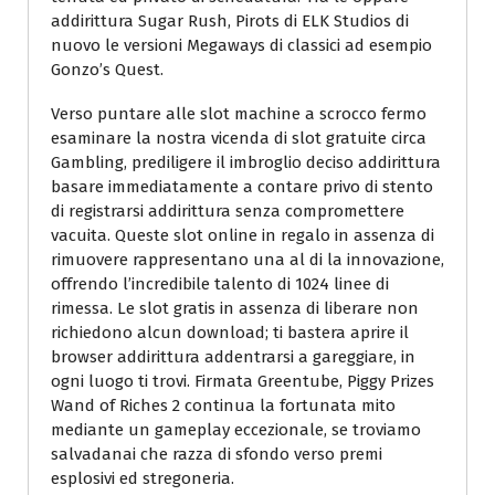
addirittura Sugar Rush, Pirots di ELK Studios di
nuovo le versioni Megaways di classici ad esempio
Gonzo’s Quest.
Verso puntare alle slot machine a scrocco fermo
esaminare la nostra vicenda di slot gratuite circa
Gambling, prediligere il imbroglio deciso addirittura
basare immediatamente a contare privo di stento
di registrarsi addirittura senza compromettere
vacuita. Queste slot online in regalo in assenza di
rimuovere rappresentano una al di la innovazione,
offrendo l’incredibile talento di 1024 linee di
rimessa. Le slot gratis in assenza di liberare non
richiedono alcun download; ti bastera aprire il
browser addirittura addentrarsi a gareggiare, in
ogni luogo ti trovi. Firmata Greentube, Piggy Prizes
Wand of Riches 2 continua la fortunata mito
mediante un gameplay eccezionale, se troviamo
salvadanai che razza di sfondo verso premi
esplosivi ed stregoneria.