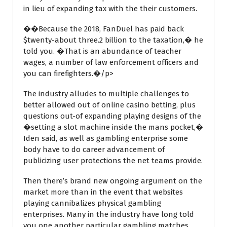
in lieu of expanding tax with the their customers.
��Because the 2018, FanDuel has paid back
$twenty-about three.2 billion to the taxation,� he
told you. �That is an abundance of teacher
wages, a number of law enforcement officers and
you can firefighters.�/p>
The industry alludes to multiple challenges to
better allowed out of online casino betting, plus
questions out-of expanding playing designs of the
�setting a slot machine inside the mans pocket,�
Iden said, as well as gambling enterprise some
body have to do career advancement of
publicizing user protections the net teams provide.
Then there’s brand new ongoing argument on the
market more than in the event that websites
playing cannibalizes physical gambling
enterprises. Many in the industry have long told
you one another particular gambling matches