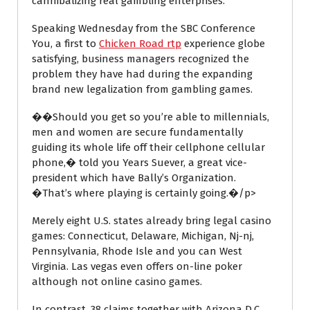
cannibalizing real gambling enterprises.
Speaking Wednesday from the SBC Conference
You, a first to
Chicken Road rtp
experience globe
satisfying, business managers recognized the
problem they have had during the expanding
brand new legalization from gambling games.
��Should you get so you’re able to millennials,
men and women are secure fundamentally
guiding its whole life off their cellphone cellular
phone,� told you Years Suever, a great vice-
president which have Bally’s Organization.
�That’s where playing is certainly going.�/p>
Merely eight U.S. states already bring legal casino
games: Connecticut, Delaware, Michigan, Nj-nj,
Pennsylvania, Rhode Isle and you can West
Virginia. Las vegas even offers on-line poker
although not online casino games.
In contrast, 38 claims together with Arizona D.C.