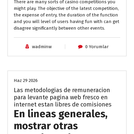
There are many sorts of casino competitions you
might play. The objective of the latest competition,
the expense of entry, the duration of the function
and you will level of users having fun with can get
disagree significantly between other events.
wadminw
0 Yorumlar
Genel
Haz 29 2026
Las metodologias de remuneracion
para levante pagina web fresco en
internet estan libres de comisiones
En lineas generales,
mostrar otras