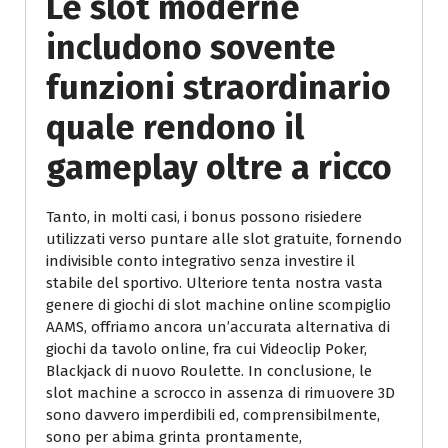
Le slot moderne
includono sovente
funzioni straordinario
quale rendono il
gameplay oltre a ricco
Tanto, in molti casi, i bonus possono risiedere
utilizzati verso puntare alle slot gratuite, fornendo
indivisible conto integrativo senza investire il
stabile del sportivo. Ulteriore tenta nostra vasta
genere di giochi di slot machine online scompiglio
AAMS, offriamo ancora un’accurata alternativa di
giochi da tavolo online, fra cui Videoclip Poker,
Blackjack di nuovo Roulette. In conclusione, le
slot machine a scrocco in assenza di rimuovere 3D
sono davvero imperdibili ed, comprensibilmente,
sono per abima grinta prontamente,