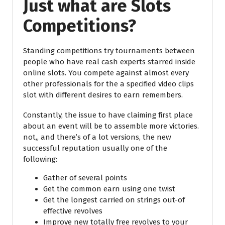
Just what are Slots
Competitions?
Standing competitions try tournaments between
people who have real cash experts starred inside
online slots. You compete against almost every
other professionals for the a specified video clips
slot with different desires to earn remembers.
Constantly, the issue to have claiming first place
about an event will be to assemble more victories.
not,, and there’s of a lot versions, the new
successful reputation usually one of the
following:
Gather of several points
Get the common earn using one twist
Get the longest carried on strings out-of
effective revolves
Improve new totally free revolves to your