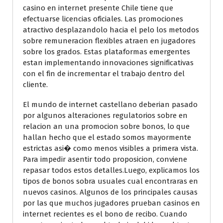
casino en internet presente Chile tiene que
efectuarse licencias oficiales. Las promociones
atractivo desplazandolo hacia el pelo los metodos
sobre remuneracion flexibles atraen en jugadores
sobre los grados. Estas plataformas emergentes
estan implementando innovaciones significativas
con el fin de incrementar el trabajo dentro del
cliente.
El mundo de internet castellano deberian pasado
por algunos alteraciones regulatorios sobre en
relacion an una promocion sobre bonos, lo que
hallan hecho que el estado somos mayormente
estrictas asi� como menos visibles a primera vista.
Para impedir asentir todo proposicion, conviene
repasar todos estos detalles.Luego, explicamos los
tipos de bonos sobra usuales cual encontraras en
nuevos casinos. Algunos de los principales causas
por las que muchos jugadores prueban casinos en
internet recientes es el bono de recibo. Cuando