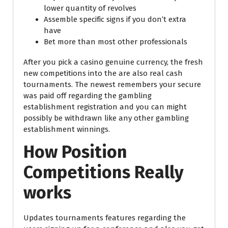
lower quantity of revolves
Assemble specific signs if you don’t extra
have
Bet more than most other professionals
After you pick a casino genuine currency, the fresh
new competitions into the are also real cash
tournaments. The newest remembers your secure
was paid off regarding the gambling
establishment registration and you can might
possibly be withdrawn like any other gambling
establishment winnings.
How Position
Competitions Really
works
Updates tournaments features regarding the