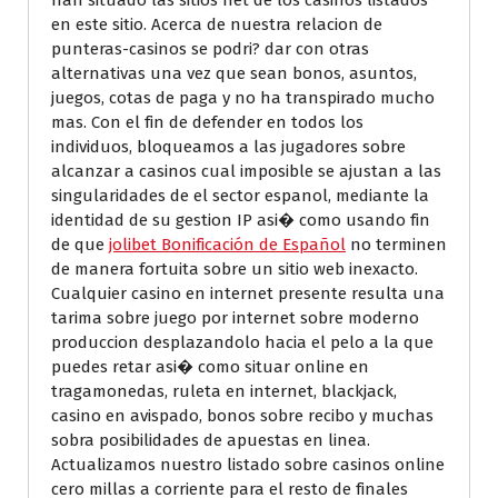
en este sitio. Acerca de nuestra relacion de
punteras-casinos se podri? dar con otras
alternativas una vez que sean bonos, asuntos,
juegos, cotas de paga y no ha transpirado mucho
mas. Con el fin de defender en todos los
individuos, bloqueamos a las jugadores sobre
alcanzar a casinos cual imposible se ajustan a las
singularidades de el sector espanol, mediante la
identidad de su gestion IP asi� como usando fin
de que
jolibet Bonificación de Español
no terminen
de manera fortuita sobre un sitio web inexacto.
Cualquier casino en internet presente resulta una
tarima sobre juego por internet sobre moderno
produccion desplazandolo hacia el pelo a la que
puedes retar asi� como situar online en
tragamonedas, ruleta en internet, blackjack,
casino en avispado, bonos sobre recibo y muchas
sobra posibilidades de apuestas en linea.
Actualizamos nuestro listado sobre casinos online
cero millas a corriente para el resto de finales