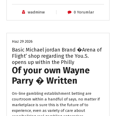
wadminw
0 Yorumlar
Genel
Haz 29 2026
Basic Michael jordan Brand �Arena of
Flight’ shop regarding the You.S.
opens up within the Philly
Of your own Wayne
Parry � Written
On-line gambling establishment betting are
courtroom within a handful of says, no matter if
marketplace is sure this is the future of to
experience, even as variety of care about