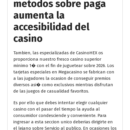
metodos sobre paga
aumenta la
accesibilidad del
casino
Tambien, las especializadas de CasinoHEX os
proporciona nuestro fresco casino superior
minimo 1� con el fin de juguetear sobre 2026. Los
tarjetas especiales en Megacasino se fabrican con
a las jugadores la ocasion de conseguir premios
diversos asi� como exclusivos mientras disfrutan
de las juegos de casualidad favoritos.
Es por ello que debes intentar elegir cualquier
casino con el pasar del tiempo la ayuda al
consumidor condesciende y conveniente. Para
ingresar a esta seccion unico deberias dirigirte en
el lejano sobre Servicio al publico. En ocasiones los