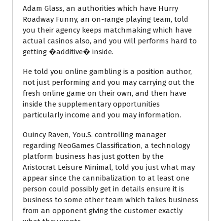
Adam Glass, an authorities which have Hurry
Roadway Funny, an on-range playing team, told
you their agency keeps matchmaking which have
actual casinos also, and you will performs hard to
getting �additive� inside.
He told you online gambling is a position author,
not just performing and you may carrying out the
fresh online game on their own, and then have
inside the supplementary opportunities
particularly income and you may information.
Ouincy Raven, You.S. controlling manager
regarding NeoGames Classification, a technology
platform business has just gotten by the
Aristocrat Leisure Minimal, told you just what may
appear since the cannibalization to at least one
person could possibly get in details ensure it is
business to some other team which takes business
from an opponent giving the customer exactly