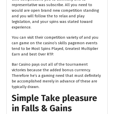
representative was subscribe. All you need to
would are open brand new competition standing
and you will follow the to relax and play
legislation, and your spins was stated toward
experience.
You can visit their competition variety of and you
can game on the casino’s skills pagemon events
tend to be Most Spins Played, Greatest Multiplier
Earn and best Over RTP.
Bar Casino pays out all of the tournament
victories because the added bonus currency.
Therefore he’s a gaming need that must definitely
be accomplished merely in advance of these are
typically drawn.
Simple Take pleasure
in Falls & Gains