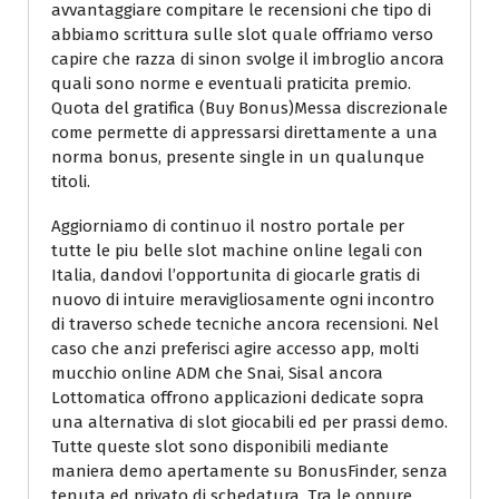
avvantaggiare compitare le recensioni che tipo di
abbiamo scrittura sulle slot quale offriamo verso
capire che razza di sinon svolge il imbroglio ancora
quali sono norme e eventuali praticita premio.
Quota del gratifica (Buy Bonus)Messa discrezionale
come permette di appressarsi direttamente a una
norma bonus, presente single in un qualunque
titoli.
Aggiorniamo di continuo il nostro portale per
tutte le piu belle slot machine online legali con
Italia, dandovi l’opportunita di giocarle gratis di
nuovo di intuire meravigliosamente ogni incontro
di traverso schede tecniche ancora recensioni. Nel
caso che anzi preferisci agire accesso app, molti
mucchio online ADM che Snai, Sisal ancora
Lottomatica offrono applicazioni dedicate sopra
una alternativa di slot giocabili ed per prassi demo.
Tutte queste slot sono disponibili mediante
maniera demo apertamente su BonusFinder, senza
tenuta ed privato di schedatura. Tra le oppure