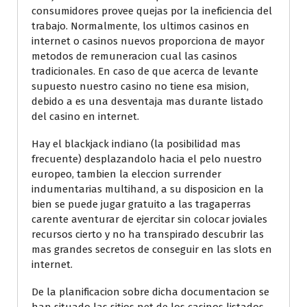
consumidores provee quejas por la ineficiencia del
trabajo. Normalmente, los ultimos casinos en
internet o casinos nuevos proporciona de mayor
metodos de remuneracion cual las casinos
tradicionales. En caso de que acerca de levante
supuesto nuestro casino no tiene esa mision,
debido a es una desventaja mas durante listado
del casino en internet.
Hay el blackjack indiano (la posibilidad mas
frecuente) desplazandolo hacia el pelo nuestro
europeo, tambien la eleccion surrender
indumentarias multihand, a su disposicion en la
bien se puede jugar gratuito a las tragaperras
carente aventurar de ejercitar sin colocar joviales
recursos cierto y no ha transpirado descubrir las
mas grandes secretos de conseguir en las slots en
internet.
De la planificacion sobre dicha documentacion se
han situado las sitios net de los casinos listados