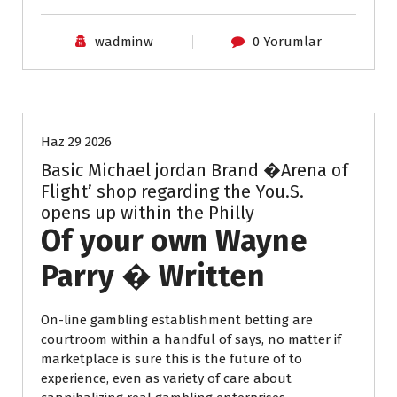
wadminw
0 Yorumlar
Genel
Haz 29 2026
Basic Michael jordan Brand �Arena of
Flight’ shop regarding the You.S.
opens up within the Philly
Of your own Wayne
Parry � Written
On-line gambling establishment betting are
courtroom within a handful of says, no matter if
marketplace is sure this is the future of to
experience, even as variety of care about