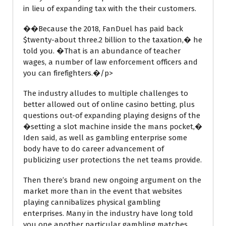
in lieu of expanding tax with the their customers.
��Because the 2018, FanDuel has paid back
$twenty-about three.2 billion to the taxation,� he
told you. �That is an abundance of teacher
wages, a number of law enforcement officers and
you can firefighters.�/p>
The industry alludes to multiple challenges to
better allowed out of online casino betting, plus
questions out-of expanding playing designs of the
�setting a slot machine inside the mans pocket,�
Iden said, as well as gambling enterprise some
body have to do career advancement of
publicizing user protections the net teams provide.
Then there’s brand new ongoing argument on the
market more than in the event that websites
playing cannibalizes physical gambling
enterprises. Many in the industry have long told
you one another particular gambling matches