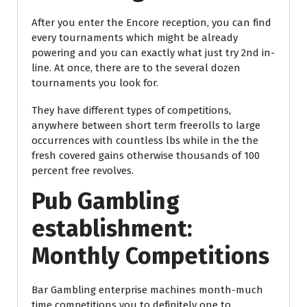
After you enter the Encore reception, you can find
every tournaments which might be already
powering and you can exactly what just try 2nd in-
line. At once, there are to the several dozen
tournaments you look for.
They have different types of competitions,
anywhere between short term freerolls to large
occurrences with countless lbs while in the the
fresh covered gains otherwise thousands of 100
percent free revolves.
Pub Gambling
establishment:
Monthly Competitions
Bar Gambling enterprise machines month-much
time competitions you to definitely one to