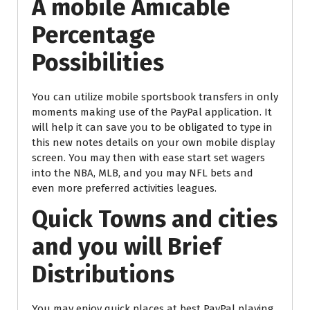
A mobile Amicable
Percentage
Possibilities
You can utilize mobile sportsbook transfers in only
moments making use of the PayPal application. It
will help it can save you to be obligated to type in
this new notes details on your own mobile display
screen. You may then with ease start set wagers
into the NBA, MLB, and you may NFL bets and
even more preferred activities leagues.
Quick Towns and cities
and you will Brief
Distributions
You may enjoy quick places at best PayPal playing