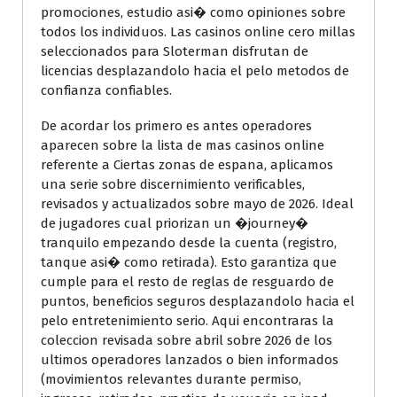
promociones, estudio asi� como opiniones sobre
todos los individuos. Las casinos online cero millas
seleccionados para Sloterman disfrutan de
licencias desplazandolo hacia el pelo metodos de
confianza confiables.
De acordar los primero es antes operadores
aparecen sobre la lista de mas casinos online
referente a Ciertas zonas de espana, aplicamos
una serie sobre discernimiento verificables,
revisados y actualizados sobre mayo de 2026. Ideal
de jugadores cual priorizan un �journey�
tranquilo empezando desde la cuenta (registro,
tanque asi� como retirada). Esto garantiza que
cumple para el resto de reglas de resguardo de
puntos, beneficios seguros desplazandolo hacia el
pelo entretenimiento serio. Aqui encontraras la
coleccion revisada sobre abril sobre 2026 de los
ultimos operadores lanzados o bien informados
(movimientos relevantes durante permiso,