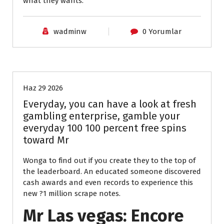
what they wants.
wadminw
0 Yorumlar
Genel
Haz 29 2026
Everyday, you can have a look at fresh
gambling enterprise, gamble your
everyday 100 100 percent free spins
toward Mr
Wonga to find out if you create they to the top of
the leaderboard. An educated someone discovered
cash awards and even records to experience this
new ?1 million scrape notes.
Mr Las vegas: Encore