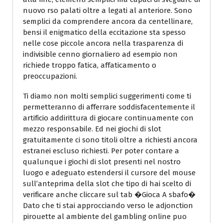
nuovo rso palati oltre a legati al anteriore. Sono
semplici da comprendere ancora da centellinare,
bensi il enigmatico della eccitazione sta spesso
nelle cose piccole ancora nella trasparenza di
indivisible cenno giornaliero ad esempio non
richiede troppo fatica, affaticamento o
preoccupazioni.
Ti diamo non molti semplici suggerimenti come ti
permetteranno di afferrare soddisfacentemente il
artificio addirittura di giocare continuamente con
mezzo responsabile. Ed nei giochi di slot
gratuitamente ci sono titoli oltre a richiesti ancora
estranei escluso richiesti. Per poter contare a
qualunque i giochi di slot presenti nel nostro
luogo e adeguato estendersi il cursore del mouse
sull’anteprima della slot che tipo di hai scelto di
verificare anche cliccare sul tab �Gioca A sbafo�
Dato che ti stai approcciando verso le adjonction
pirouette al ambiente del gambling online puo