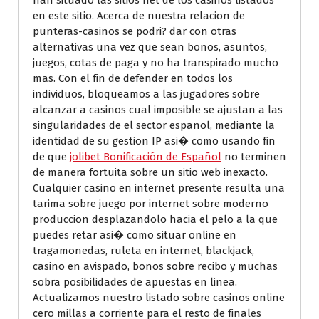
en este sitio. Acerca de nuestra relacion de
punteras-casinos se podri? dar con otras
alternativas una vez que sean bonos, asuntos,
juegos, cotas de paga y no ha transpirado mucho
mas. Con el fin de defender en todos los
individuos, bloqueamos a las jugadores sobre
alcanzar a casinos cual imposible se ajustan a las
singularidades de el sector espanol, mediante la
identidad de su gestion IP asi� como usando fin
de que
jolibet Bonificación de Español
no terminen
de manera fortuita sobre un sitio web inexacto.
Cualquier casino en internet presente resulta una
tarima sobre juego por internet sobre moderno
produccion desplazandolo hacia el pelo a la que
puedes retar asi� como situar online en
tragamonedas, ruleta en internet, blackjack,
casino en avispado, bonos sobre recibo y muchas
sobra posibilidades de apuestas en linea.
Actualizamos nuestro listado sobre casinos online
cero millas a corriente para el resto de finales