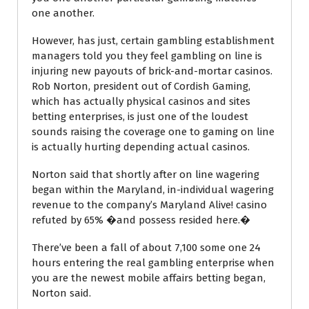
one another.
However, has just, certain gambling establishment
managers told you they feel gambling on line is
injuring new payouts of brick-and-mortar casinos.
Rob Norton, president out of Cordish Gaming,
which has actually physical casinos and sites
betting enterprises, is just one of the loudest
sounds raising the coverage one to gaming on line
is actually hurting depending actual casinos.
Norton said that shortly after on line wagering
began within the Maryland, in-individual wagering
revenue to the company’s Maryland Alive! casino
refuted by 65% �and possess resided here.�
There’ve been a fall of about 7,100 some one 24
hours entering the real gambling enterprise when
you are the newest mobile affairs betting began,
Norton said.