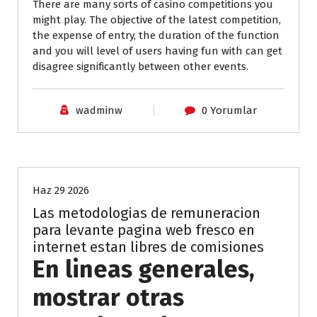
There are many sorts of casino competitions you
might play. The objective of the latest competition,
the expense of entry, the duration of the function
and you will level of users having fun with can get
disagree significantly between other events.
wadminw
0 Yorumlar
Genel
Haz 29 2026
Las metodologias de remuneracion
para levante pagina web fresco en
internet estan libres de comisiones
En lineas generales,
mostrar otras