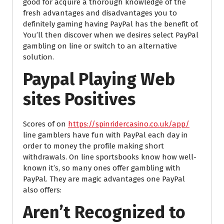
good for acquire a thorough knowledge of the
fresh advantages and disadvantages you to
definitely gaming having PayPal has the benefit of.
You’ll then discover when we desires select PayPal
gambling on line or switch to an alternative
solution.
Paypal Playing Web
sites Positives
Scores of on
https://spinridercasino.co.uk/app/
line gamblers have fun with PayPal each day in
order to money the profile making short
withdrawals. On line sportsbooks know how well-
known it’s, so many ones offer gambling with
PayPal. They are magic advantages one PayPal
also offers:
Aren’t Recognized to